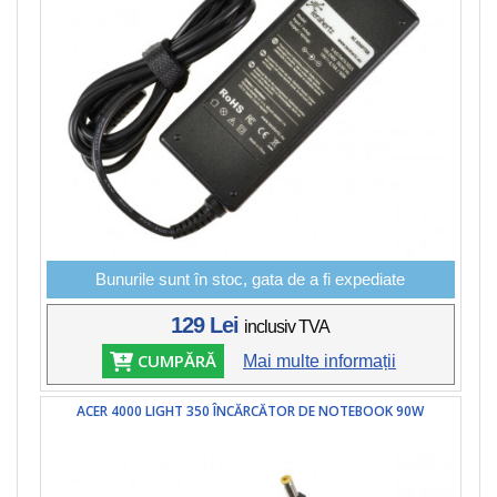
Bunurile sunt în stoc, gata de a fi expediate
129 Lei
inclusiv TVA
CUMPĂRĂ
Mai multe informații
ACER 4000 LIGHT 350 ÎNCĂRCĂTOR DE NOTEBOOK 90W