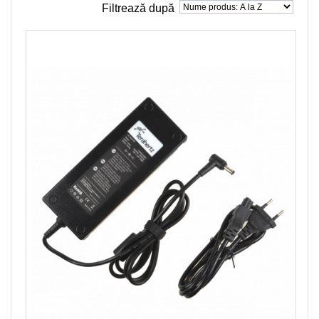
Filtrează după