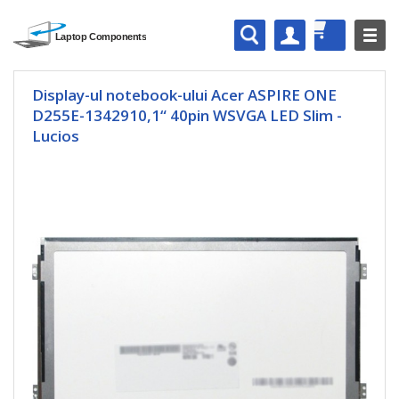
Display-ul notebook-ului Acer ASPIRE ONE
D255E-1342910,1“ 40pin WSVGA LED Slim -
Lucios