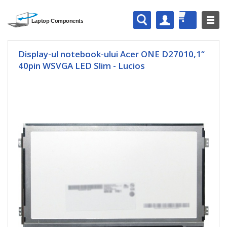
Display-ul notebook-ului Acer ONE D27010,1“
40pin WSVGA LED Slim - Lucios