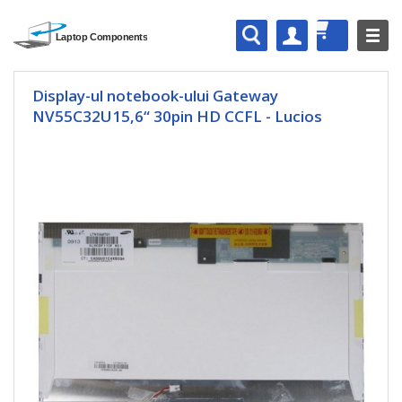
Display-ul notebook-ului Gateway
NV55C32U15,6“ 30pin HD CCFL - Lucios