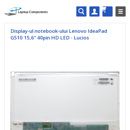
Display-ul notebook-ului Lenovo IdeaPad
G510 15,6“ 40pin HD LED - Lucios