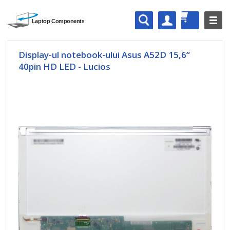
Display-ul notebook-ului Asus A52D 15,6“
40pin HD LED - Lucios