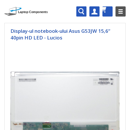
Display-ul notebook-ului Asus G53JW 15,6“
40pin HD LED - Lucios