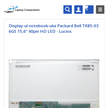
Display-ul notebook-ului Packard Bell TK85-03
6GE 15,6“ 40pin HD LED - Lucios