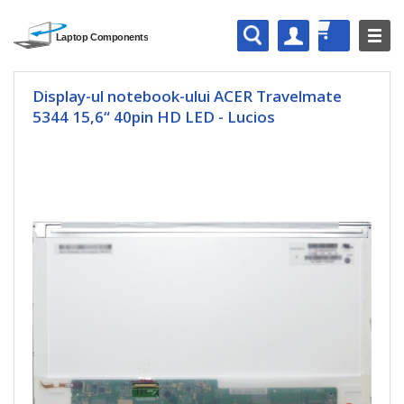
Display-ul notebook-ului ACER Travelmate
5344 15,6“ 40pin HD LED - Lucios