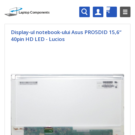
Display-ul notebook-ului Asus PRO5DID 15,6“
40pin HD LED - Lucios